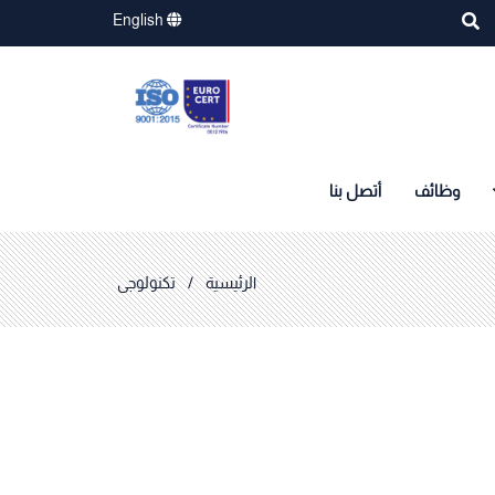
English
وظائف
أتصل بنا
الرئيسية
/
تكنولوجى