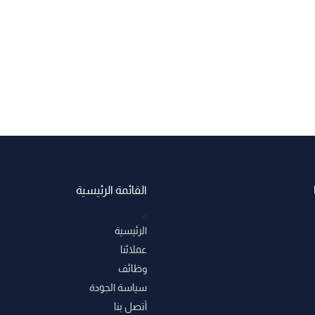
القائمة الرئيسية
>
الرئيسية
عملائنا
وظائف
سياسة الجودة
أتصل بنا