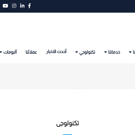
أحدث الاخبار
ا
خدماتنا
تكنولوجي
عملائنا
ألبومات
تكنولوجى